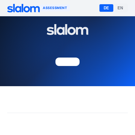
ASSESSMENT
DE
EN