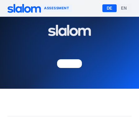
ASSESSMENT
DE
EN